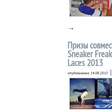
→
Призы совмес
Sneaker Freak
Laces 2013
опубликовано
14.08.2013