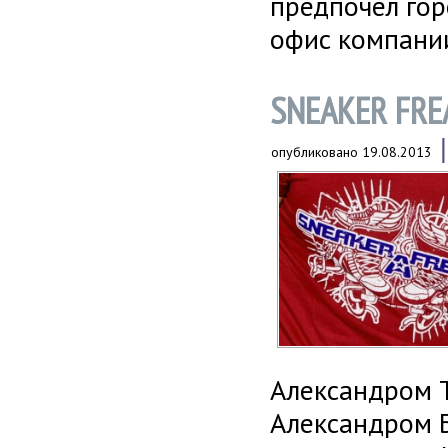
предпочел гор
офис компании
SNEAKER FRE
опубликовано
19.08.2013
Александром 
Александром 