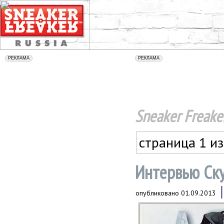
Sneaker Freake
страница 1 из
Интервью Скуп
опубликовано
01.09.2013