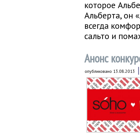
которое Альбе
Альберта, он 
всегда комфор
сальто и пома
Анонс конкур
опубликовано
13.08.2013