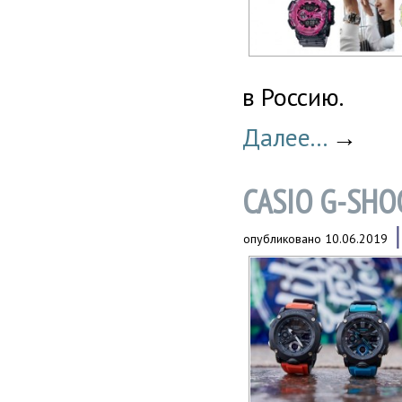
в Россию.
Далее...
→
CASIO G-SHO
опубликовано
10.06.2019