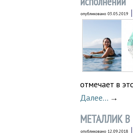
исполнении
опубликовано
03.05.2019
отмечает в эт
Далее...
→
МЕТАЛЛИК В
опубликовано
12.09.2018