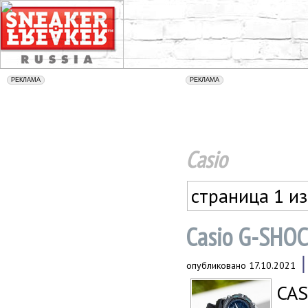
Casio
страница 1 из
Casio G-SHO
опубликовано
17.10.2021
CAS