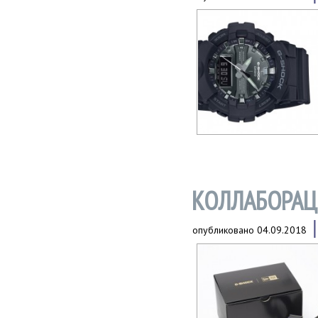
КОЛЛАБОРАЦИ
опубликовано
04.09.2018