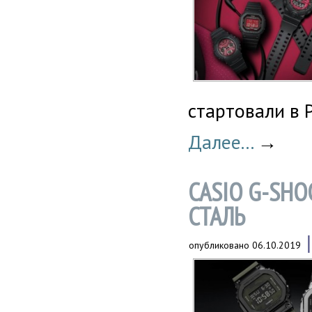
стартовали в Р
Далее...
→
CASIO G-SHO
СТАЛЬ
опубликовано
06.10.2019