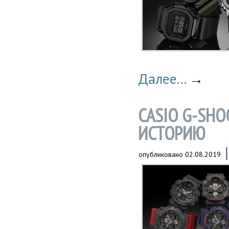
Далее...
→
CASIO G-SHO
ИСТОРИЮ
опубликовано
02.08.2019