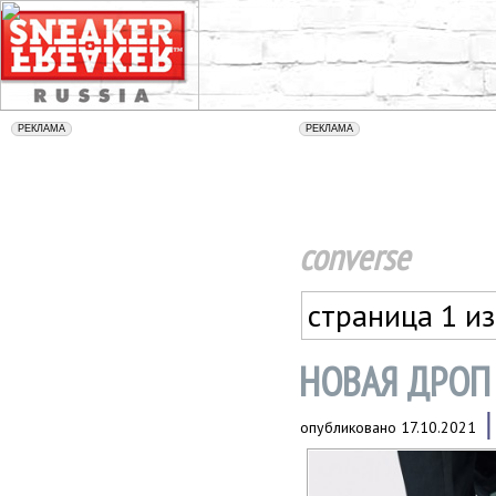
converse
страница 1 из
НОВАЯ ДРОП
опубликовано
17.10.2021