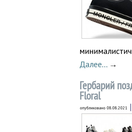
минималистичн
Далее...
→
Гербарий поз
Floral
опубликовано
08.08.2021