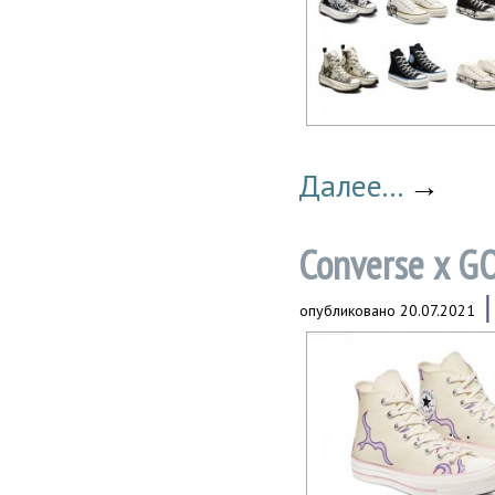
Далее...
→
Converse x 
опубликовано
20.07.2021