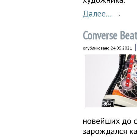
Далее...
→
Converse Beat
опубликовано
24.05.2021
новейших до с
зарождался ка