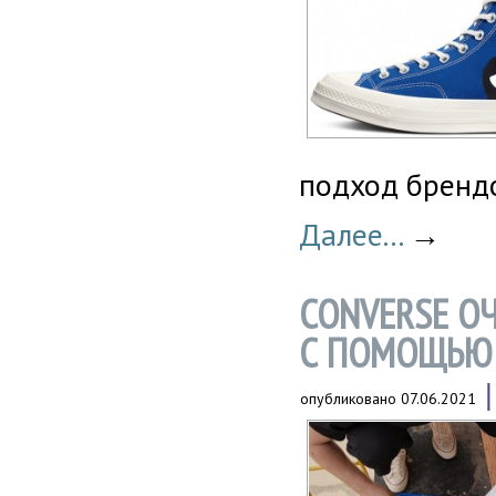
подход бренд
Далее...
→
CONVERSE О
С ПОМОЩЬЮ 
опубликовано
07.06.2021