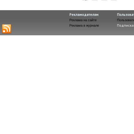
Рекламодателям
Пользова
Реклама на сайте
Пользоват
Подписка
Реклама в журнале