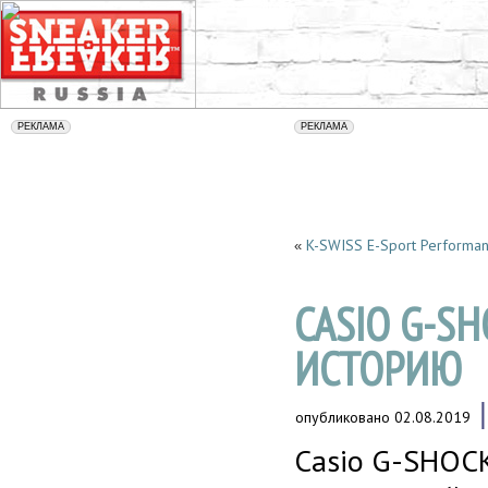
K-SWISS E-Sport Performa
«
CASIO G-S
ИСТОРИЮ
опубликовано
02.08.2019
Casio G-SHOСK