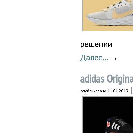
решении
Далее...
→
adidas Origin
опубликовано
11.01.2019