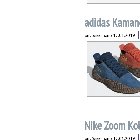
adidas Kaman
опубликовано
12.01.2019
Nike Zoom Kob
опубликовано
12.01.2019