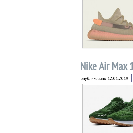
Nike Air Max 
опубликовано
12.01.2019