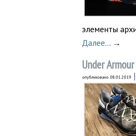
элементы архи
Далее...
→
Under Armour 
опубликовано
08.01.2019