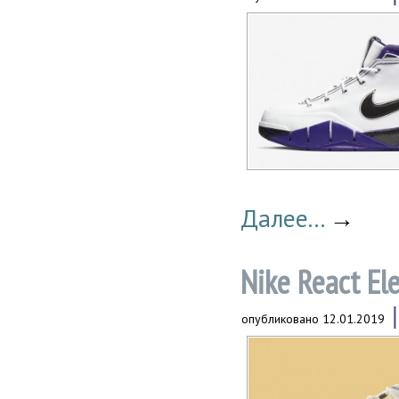
Далее...
→
Nike React El
опубликовано
12.01.2019