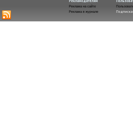
Рекламодателям
Пользова
Реклама на сайте
Пользоват
Подписка
Реклама в журнале