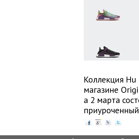
Коллекция Hu 
магазине Orig
а 2 марта сос
приуроченный 