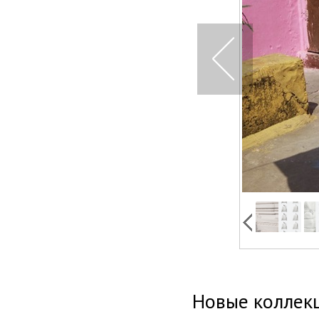
Новые коллек