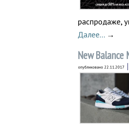
распродаже, у
Далее...
→
New Balance M
опубликовано
22.11.2017