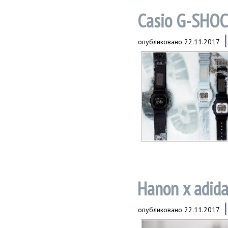
Casio G-SHOC
опубликовано
22.11.2017
Hanon x adid
опубликовано
22.11.2017