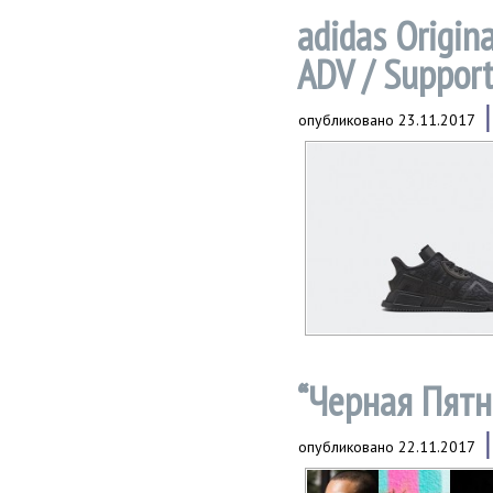
adidas Origin
ADV / Suppor
опубликовано
23.11.2017
“Черная Пятн
опубликовано
22.11.2017