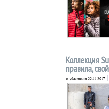
Коллекция Su
правила, свой
опубликовано
22.11.2017