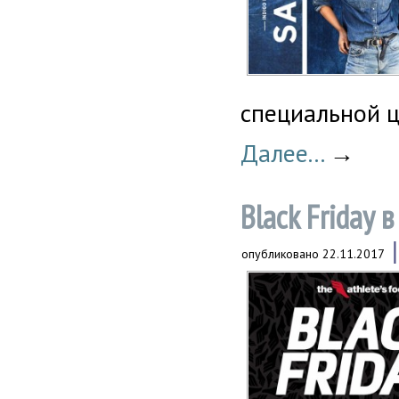
специальной 
Далее...
→
Black Friday в
опубликовано
22.11.2017