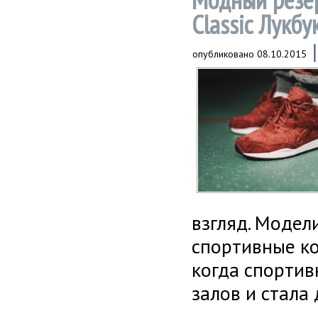
Classic Лукб
опубликовано
08.10.2015
взгляд. Модел
спортивные ко
когда спорти
залов и стала