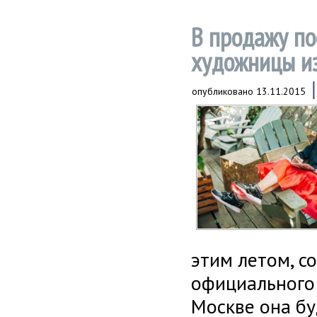
В продажу по
художницы из
опубликовано
13.11.2015
этим летом, с
официального
Москве она бу