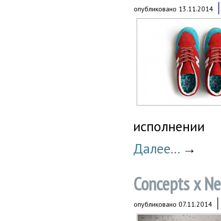
опубликовано
13.11.2014
исполнении
Далее...
→
Concepts x Ne
опубликовано
07.11.2014