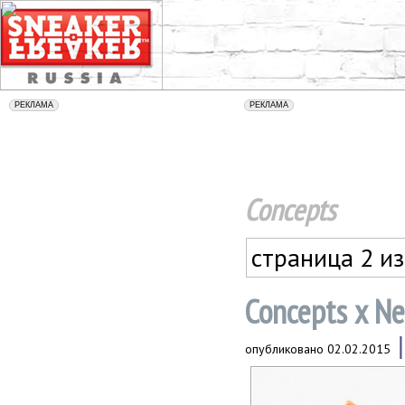
Concepts
страница 2 из
Concepts x Ne
опубликовано
02.02.2015