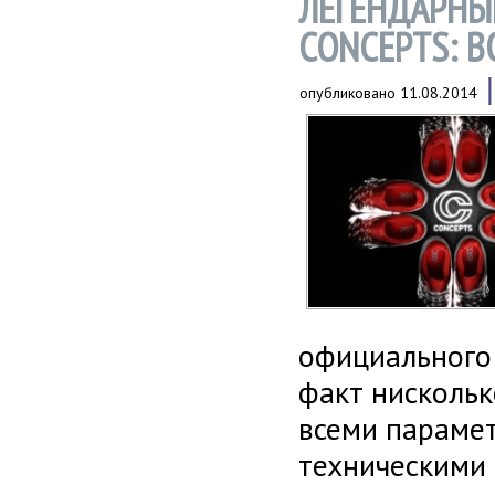
ЛЕГЕНДАРНЫЕ 
CONCEPTS: 
опубликовано
11.08.2014
официального 
факт нискольк
всеми параме
техническими