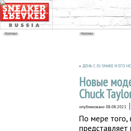
ДЕНЬ С DJ SNAKE И ЕГО
«
Новые модел
Chuck Taylo
опубликовано
08.08.2021
По мере того,
представляет 