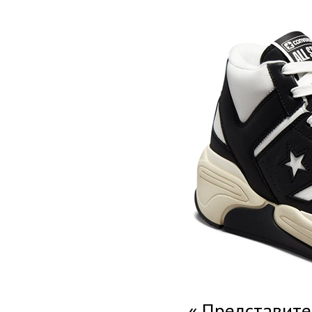
« Представите