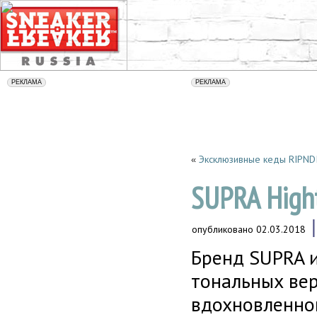
Эксклюзивные кеды RIPND
«
SUPRA High
опубликовано
02.03.2018
Бренд SUPRA и
тональных вер
вдохновленно