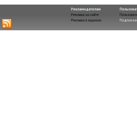
Рекламодателям
Пользова
Реклама на сайте
Пользоват
Подписка
Реклама в журнале