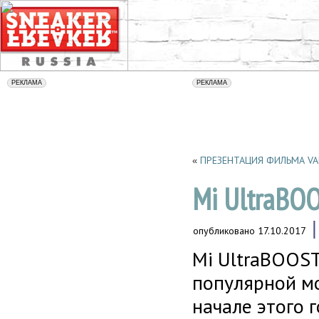
ПРЕЗЕНТАЦИЯ ФИЛЬМА VAN
«
Mi UltraBO
опубликовано
17.10.2017
Mi UltraBOOST
популярной м
начале этого 