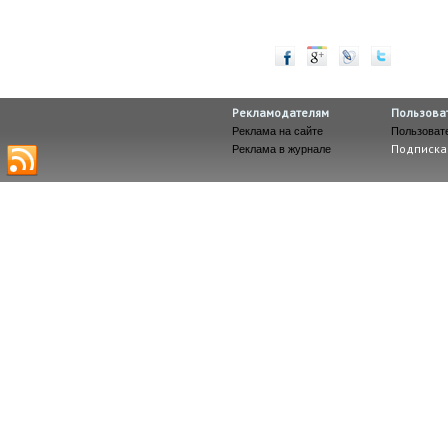
Рекламодателям
Пользова
Реклама на сайте
Пользоват
Подписка
Реклама в журнале