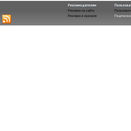
Рекламодателям
Пользова
Реклама на сайте
Пользоват
Подписка
Реклама в журнале