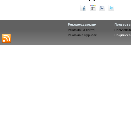
Рекламодателям
Пользова
Реклама на сайте
Пользоват
Подписка
Реклама в журнале