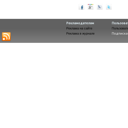
Рекламодателям
Пользова
Реклама на сайте
Пользоват
Подписка
Реклама в журнале