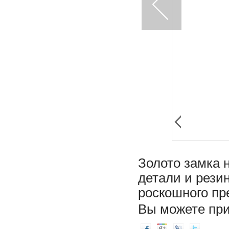
Золото замка 
детали и рези
роскошного пр
Вы можете пр