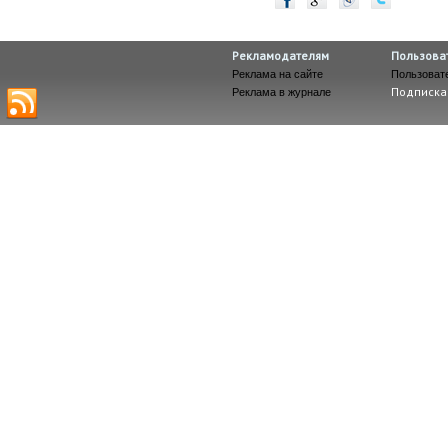
Рекламодателям
Пользова
Реклама на сайте
Пользоват
Подписка
Реклама в журнале