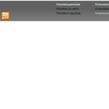
Рекламодателям
Пользова
Реклама на сайте
Пользоват
Подписка
Реклама в журнале