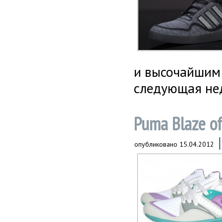
и высочайшим 
следующая нед
Puma Blaze of
опубликовано
15.04.2012