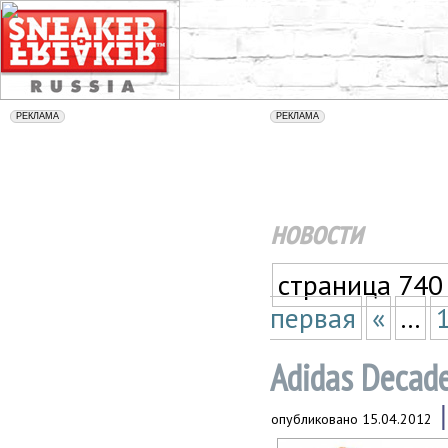
новости
страница 740
первая
«
...
Adidas Decade
опубликовано
15.04.2012