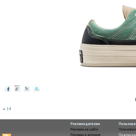
14
«
Рекламодателям
Пользова
Реклама на сайте
Пользоват
Подписка
Реклама в журнале